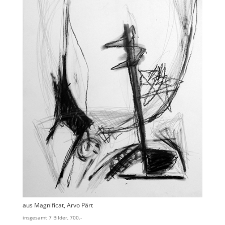
aus Magnificat, Arvo Pärt
insgesamt 7 Bilder, 700.-