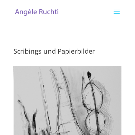
Scribings und Papierbilder