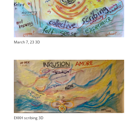
March 7, 23 3D
EKKH scribing 3D