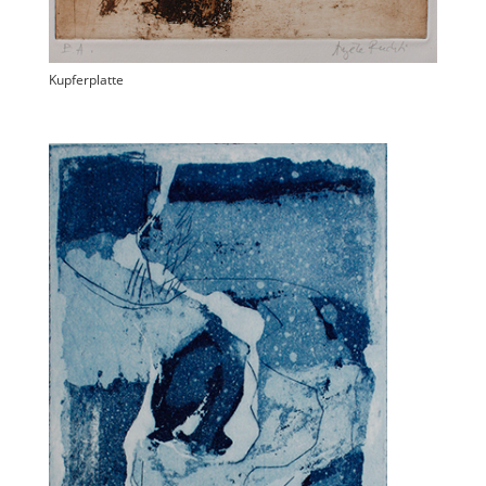
Kupferplatte