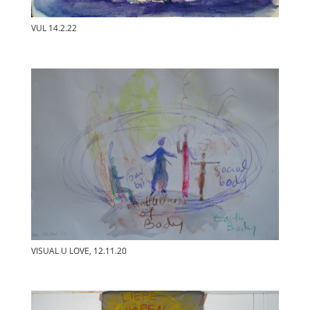
VUL 14.2.22
VISUAL U LOVE, 12.11.20