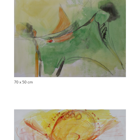
70 x 50 cm