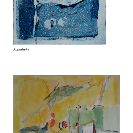
Aquatinta