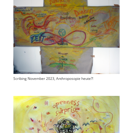
Scribing November 2023, Anthroposopie heute?!