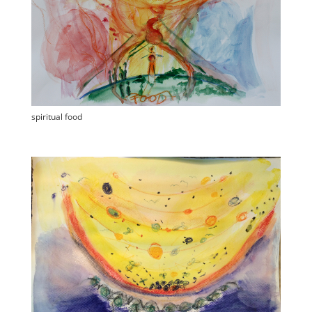
spiritual food