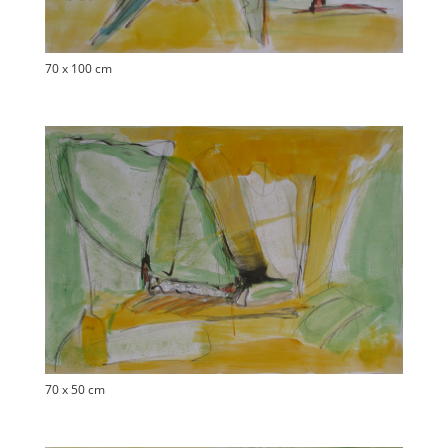
70 x 100 cm
70 x 50 cm